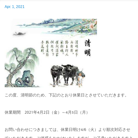
Apr. 1, 2021
この度、清明節のため、下記のとおり休業日とさせていただきます。
休業期間 2021年4月2日（金）～4月5日（月）
お問い合わせにつきましては、休業日明け4/6（火）より順次対応させ