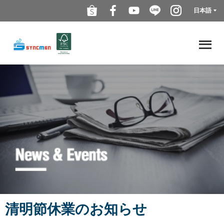
日本語
清明節休業のお知らせ