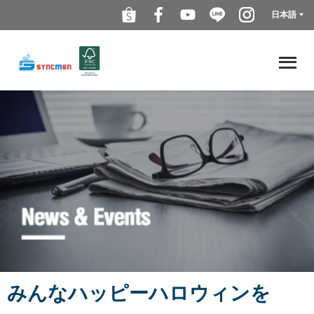
日本語
みんなハッピーハロウィンを